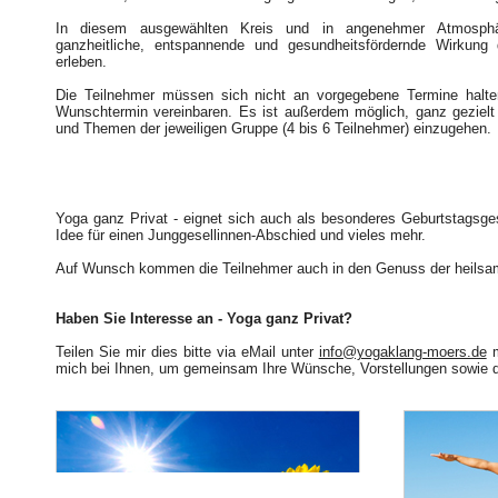
In diesem ausgewählten Kreis und in angenehmer Atmosphä
ganzheitliche, entspannende und gesundheitsfördernde Wirkun
erleben.
Die Teilnehmer müssen sich nicht an vorgegebene Termine halte
Wunschtermin vereinbaren. Es ist außerdem möglich, ganz gezielt 
und Themen der jeweiligen Gruppe (4 bis 6 Teilnehmer) einzugehen.
Yoga ganz Privat - eignet sich auch als besonderes Geburtstagsges
Idee für einen Junggesellinnen-Abschied und vieles mehr.
Auf Wunsch kommen die Teilnehmer auch in den Genuss der heils
Haben Sie Interesse an - Yoga ganz Privat?
Teilen Sie mir dies bitte via eMail unter
info@yogaklang-moers.de
m
mich bei Ihnen, um gemeinsam Ihre Wünsche, Vorstellungen sowie 