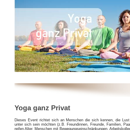
Yoga ganz Privat
Dieses Event richtet sich an Menschen die sich kennen, die Lus
unter sich sein möchten (z.B. Freundinnen, Freunde, Familien, Pa
reifen Alter, Menschen mit Bewegungseinschränkungen, Arbeitskolle